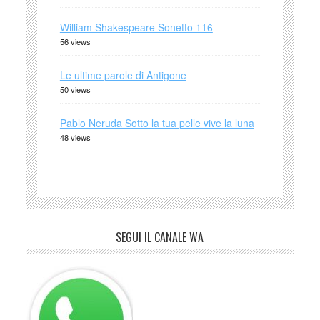
William Shakespeare Sonetto 116
56 views
Le ultime parole di Antigone
50 views
Pablo Neruda Sotto la tua pelle vive la luna
48 views
SEGUI IL CANALE WA