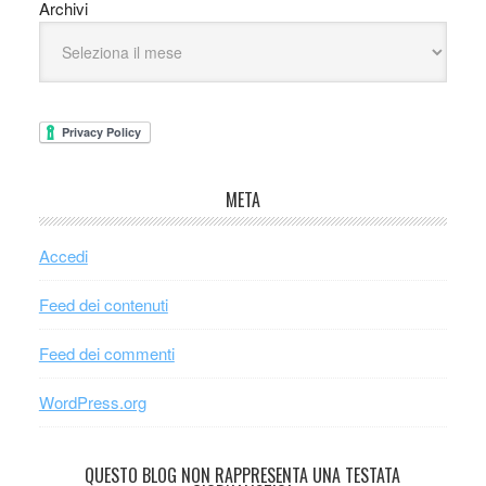
Archivi
META
Accedi
Feed dei contenuti
Feed dei commenti
WordPress.org
QUESTO BLOG NON RAPPRESENTA UNA TESTATA