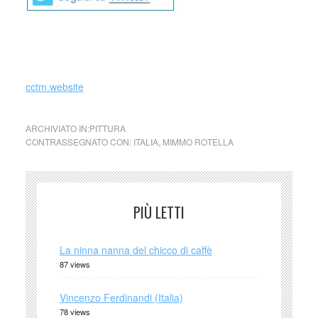
cctm.website
ARCHIVIATO IN:
PITTURA
CONTRASSEGNATO CON:
ITALIA
,
MIMMO ROTELLA
PIÙ LETTI
La ninna nanna del chicco di caffè
87 views
Vincenzo Ferdinandi (Italia)
78 views