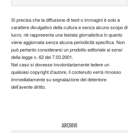
Si precisa che la diffusione di testi o immagini è solo a
carattere divulgativo della cultura e senza alcuno scopo di
lucro, nè rappresenta una testata giornalistica in quanto
viene aggiornata senza alcuna periodicità specifica. Non
può pertanto considerarsi un prodotto editoriale ai sensi
della legge n. 62 del 7.03.2001.
Nel caso si dovesse involontariamente ledere un
qualsiasi copyright d’autore, il contenuto verrà rimosso
immediatamente su segnalazione del detentore
dell’avente diritto.
ARCHIVI