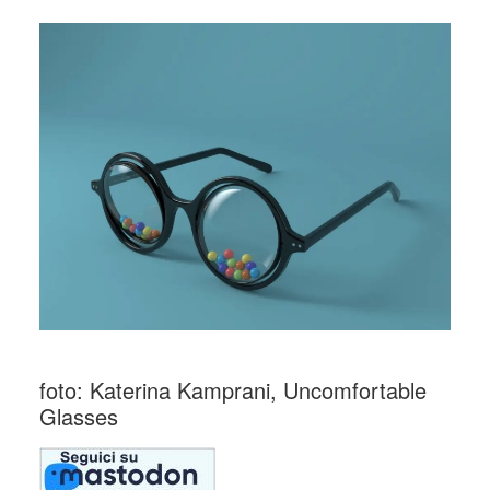
foto: Katerina Kamprani, Uncomfortable
Glasses