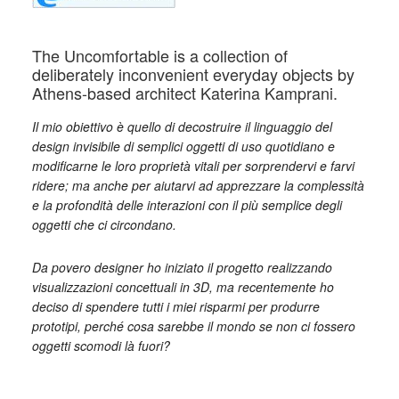
The Uncomfortable is a collection of
deliberately inconvenient everyday objects by
Athens-based architect Katerina Kamprani.
Il mio obiettivo è quello di decostruire il linguaggio del
design invisibile di semplici oggetti di uso quotidiano e
modificarne le loro proprietà vitali per sorprendervi e farvi
ridere; ma anche per aiutarvi ad apprezzare la complessità
e la profondità delle interazioni con il più semplice degli
oggetti che ci circondano.
Da povero designer ho iniziato il progetto realizzando
visualizzazioni concettuali in 3D, ma recentemente ho
deciso di spendere tutti i miei risparmi per produrre
prototipi, perché cosa sarebbe il mondo se non ci fossero
oggetti scomodi là fuori?
_