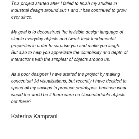
This project started after I failed to finish my studies in
industrial design around 2011 and it has continued to grow
ever since.
My goal is to deconstruct the invisible design language of
simple everyday objects and tweak their fundamental
properties in order to surprise you and make you laugh.
But also to help you appreciate the complexity and depth of
interactions with the simplest of objects around us.
As a poor designer I have started the project by making
conceptual 3d visualisations, but recently I have decided to
spend all my savings to produce prototypes, because what
would the world be if there were no Uncomfortable objects
out there?
Katerina Kamprani
_