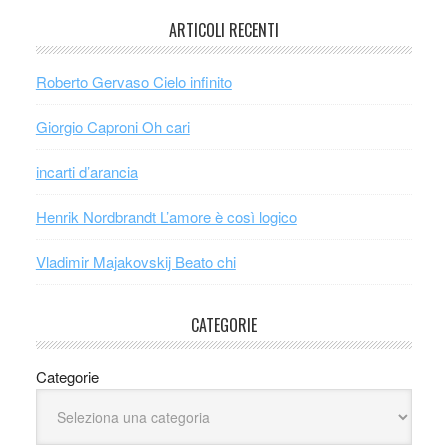
ARTICOLI RECENTI
Roberto Gervaso Cielo infinito
Giorgio Caproni Oh cari
incarti d’arancia
Henrik Nordbrandt L’amore è così logico
Vladimir Majakovskij Beato chi
CATEGORIE
Categorie