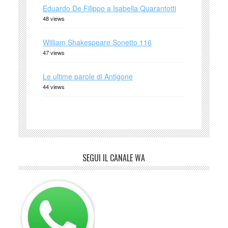
Eduardo De Filippo a Isabella Quarantotti
48 views
William Shakespeare Sonetto 116
47 views
Le ultime parole di Antigone
44 views
SEGUI IL CANALE WA