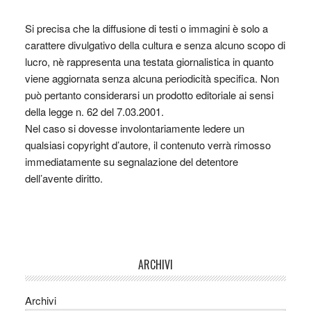
Si precisa che la diffusione di testi o immagini è solo a
carattere divulgativo della cultura e senza alcuno scopo di
lucro, nè rappresenta una testata giornalistica in quanto
viene aggiornata senza alcuna periodicità specifica. Non
può pertanto considerarsi un prodotto editoriale ai sensi
della legge n. 62 del 7.03.2001.
Nel caso si dovesse involontariamente ledere un
qualsiasi copyright d’autore, il contenuto verrà rimosso
immediatamente su segnalazione del detentore
dell’avente diritto.
ARCHIVI
Archivi