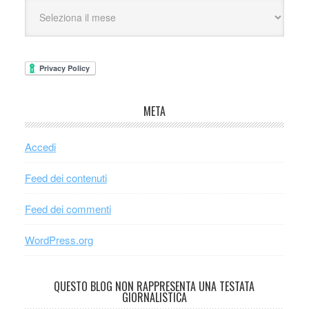
META
Accedi
Feed dei contenuti
Feed dei commenti
WordPress.org
QUESTO BLOG NON RAPPRESENTA UNA TESTATA
GIORNALISTICA