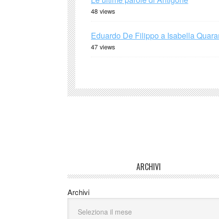
48 views
Eduardo De Filippo a Isabella Quaran
47 views
ARCHIVI
Archivi