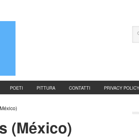
POETI
PITTURA
CONTATTI
PRIVACY POLIC
México)
s (México)