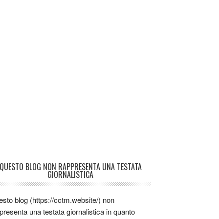
QUESTO BLOG NON RAPPRESENTA UNA TESTATA
GIORNALISTICA
sto blog (https://cctm.website/) non
presenta una testata giornalistica in quanto