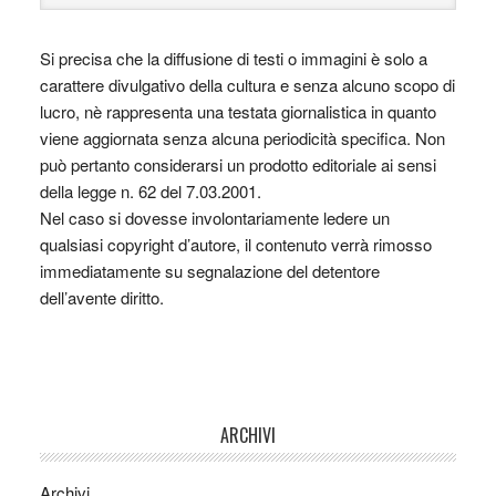
Si precisa che la diffusione di testi o immagini è solo a
carattere divulgativo della cultura e senza alcuno scopo di
lucro, nè rappresenta una testata giornalistica in quanto
viene aggiornata senza alcuna periodicità specifica. Non
può pertanto considerarsi un prodotto editoriale ai sensi
della legge n. 62 del 7.03.2001.
Nel caso si dovesse involontariamente ledere un
qualsiasi copyright d’autore, il contenuto verrà rimosso
immediatamente su segnalazione del detentore
dell’avente diritto.
ARCHIVI
Archivi