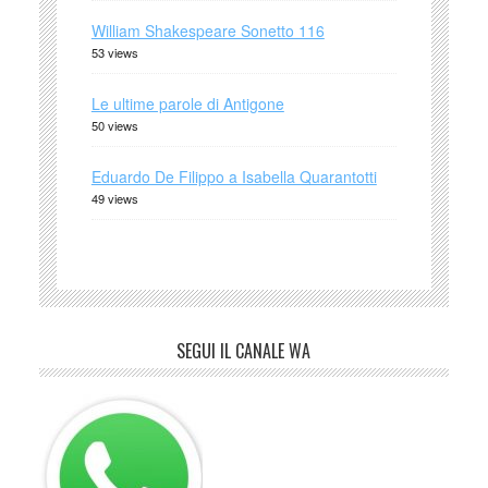
William Shakespeare Sonetto 116
53 views
Le ultime parole di Antigone
50 views
Eduardo De Filippo a Isabella Quarantotti
49 views
SEGUI IL CANALE WA