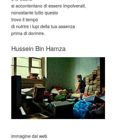
si accontentano di essere impolverati,
nonostante tutto questo
trovo il tempo
di nutrire i lupi della tua assenza
prima di dormire.
Hussein Bin Hamza
immagine dal web