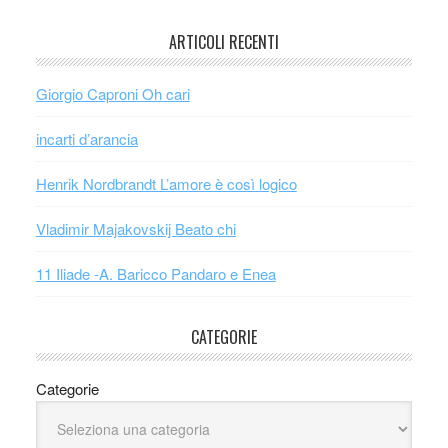
ARTICOLI RECENTI
Giorgio Caproni Oh cari
incarti d’arancia
Henrik Nordbrandt L’amore è così logico
Vladimir Majakovskij Beato chi
11 Iliade -A. Baricco Pandaro e Enea
CATEGORIE
Categorie