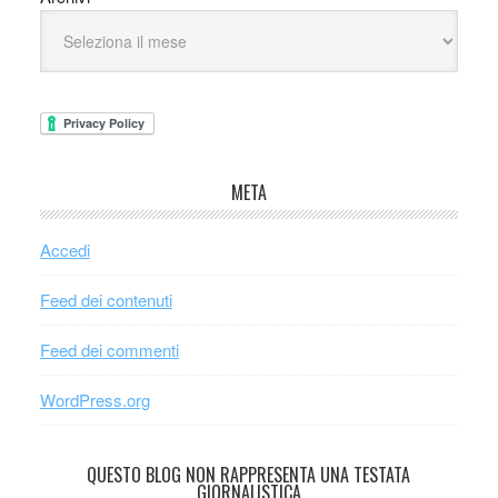
META
Accedi
Feed dei contenuti
Feed dei commenti
WordPress.org
QUESTO BLOG NON RAPPRESENTA UNA TESTATA
GIORNALISTICA