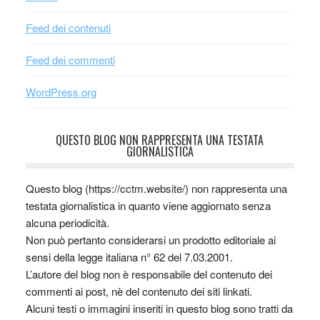
Feed dei contenuti
Feed dei commenti
WordPress.org
QUESTO BLOG NON RAPPRESENTA UNA TESTATA
GIORNALISTICA
Questo blog (https://cctm.website/) non rappresenta una
testata giornalistica in quanto viene aggiornato senza
alcuna periodicità.
Non può pertanto considerarsi un prodotto editoriale ai
sensi della legge italiana n° 62 del 7.03.2001.
L’autore del blog non è responsabile del contenuto dei
commenti ai post, nè del contenuto dei siti linkati.
Alcuni testi o immagini inseriti in questo blog sono tratti da