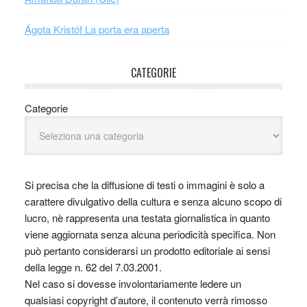
Ágota Kristóf La porta era aperta
CATEGORIE
Categorie
Si precisa che la diffusione di testi o immagini è solo a
carattere divulgativo della cultura e senza alcuno scopo di
lucro, nè rappresenta una testata giornalistica in quanto
viene aggiornata senza alcuna periodicità specifica. Non
può pertanto considerarsi un prodotto editoriale ai sensi
della legge n. 62 del 7.03.2001.
Nel caso si dovesse involontariamente ledere un
qualsiasi copyright d’autore, il contenuto verrà rimosso