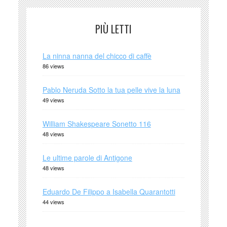
PIÙ LETTI
La ninna nanna del chicco di caffè
86 views
Pablo Neruda Sotto la tua pelle vive la luna
49 views
William Shakespeare Sonetto 116
48 views
Le ultime parole di Antigone
48 views
Eduardo De Filippo a Isabella Quarantotti
44 views