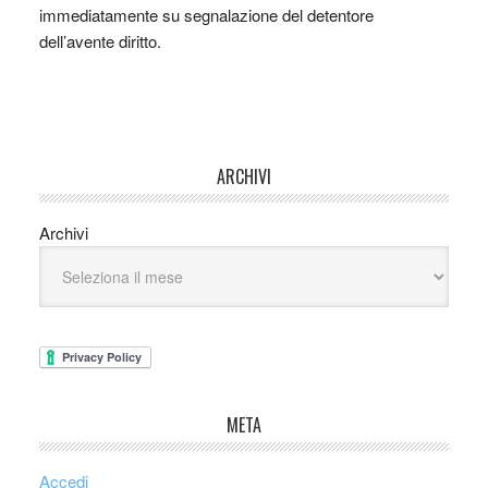
immediatamente su segnalazione del detentore
dell’avente diritto.
ARCHIVI
Archivi
META
Accedi