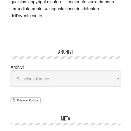
qualsiasi copyright d’autore, il contenuto verrà rimosso
immediatamente su segnalazione del detentore
dell’avente diritto.
ARCHIVI
Archivi
META