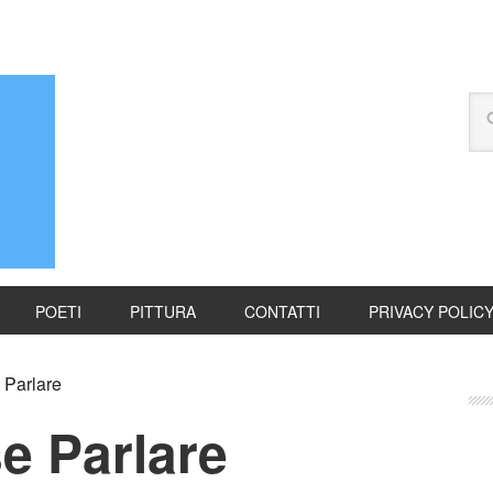
POETI
PITTURA
CONTATTI
PRIVACY POLIC
Parlare
e Parlare