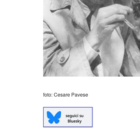
foto: Cesare Pavese