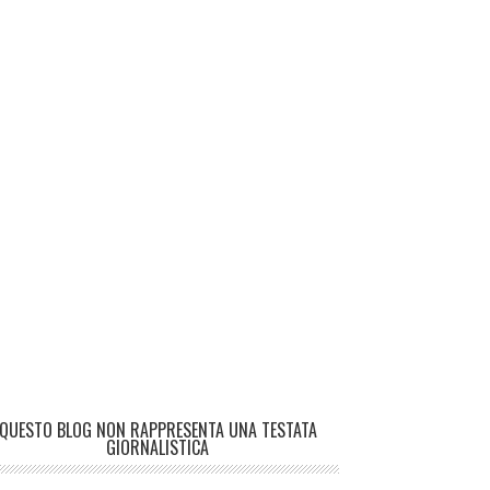
QUESTO BLOG NON RAPPRESENTA UNA TESTATA
GIORNALISTICA