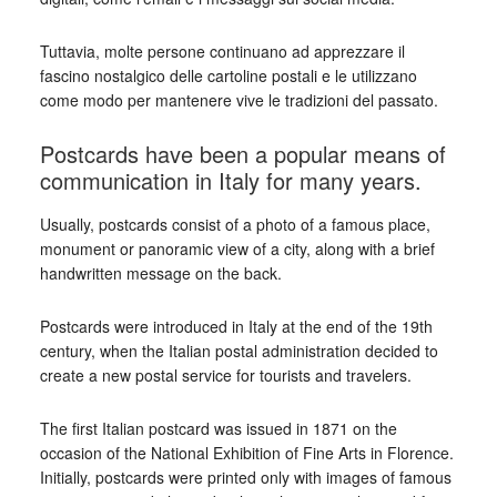
Tuttavia, molte persone continuano ad apprezzare il
fascino nostalgico delle cartoline postali e le utilizzano
come modo per mantenere vive le tradizioni del passato.
Postcards have been a popular means of
communication in Italy for many years.
Usually, postcards consist of a photo of a famous place,
monument or panoramic view of a city, along with a brief
handwritten message on the back.
Postcards were introduced in Italy at the end of the 19th
century, when the Italian postal administration decided to
create a new postal service for tourists and travelers.
The first Italian postcard was issued in 1871 on the
occasion of the National Exhibition of Fine Arts in Florence.
Initially, postcards were printed only with images of famous