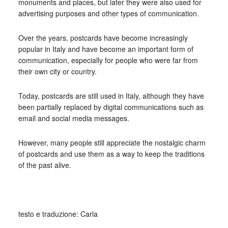
monuments and places, but later they were also used for
advertising purposes and other types of communication.
Over the years, postcards have become increasingly
popular in Italy and have become an important form of
communication, especially for people who were far from
their own city or country.
Today, postcards are still used in Italy, although they have
been partially replaced by digital communications such as
email and social media messages.
However, many people still appreciate the nostalgic charm
of postcards and use them as a way to keep the traditions
of the past alive.
_
testo e traduzione: Carla