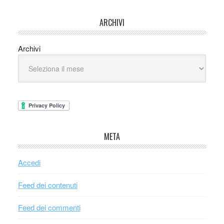
ARCHIVI
Archivi
META
Accedi
Feed dei contenuti
Feed dei commenti