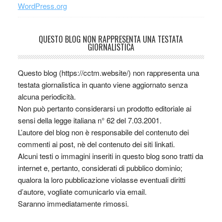
WordPress.org
QUESTO BLOG NON RAPPRESENTA UNA TESTATA
GIORNALISTICA
Questo blog (https://cctm.website/) non rappresenta una
testata giornalistica in quanto viene aggiornato senza
alcuna periodicità.
Non può pertanto considerarsi un prodotto editoriale ai
sensi della legge italiana n° 62 del 7.03.2001.
L’autore del blog non è responsabile del contenuto dei
commenti ai post, nè del contenuto dei siti linkati.
Alcuni testi o immagini inseriti in questo blog sono tratti da
internet e, pertanto, considerati di pubblico dominio;
qualora la loro pubblicazione violasse eventuali diritti
d’autore, vogliate comunicarlo via email.
Saranno immediatamente rimossi.