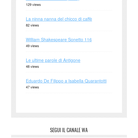
129 views
La ninna nanna del chicco di caffè
82 views
William Shakespeare Sonetto 116
49 views
Le ultime parole di Antigone
48 views
Eduardo De Filippo a Isabella Quarantotti
47 views
SEGUI IL CANALE WA