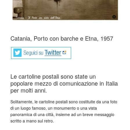
Catania, Porto con barche e Etna, 1957
Le cartoline postali sono state un
popolare mezzo di comunicazione in Italia
per molti anni.
Solitamente, le cartoline postali sono costituite da una foto
di un luogo famoso, un monumento o una vista
panoramica di una città, insieme ad un breve messaggio
scritto a mano sul retro.