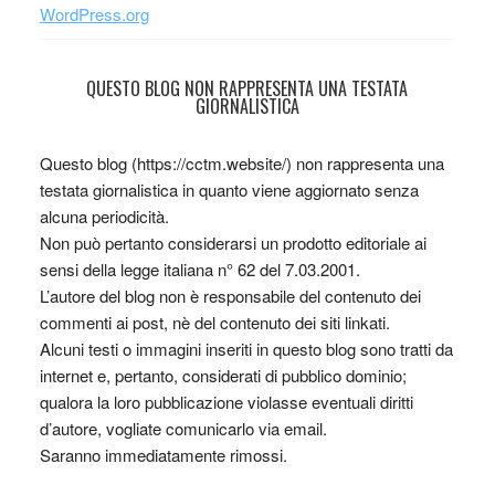
WordPress.org
QUESTO BLOG NON RAPPRESENTA UNA TESTATA
GIORNALISTICA
Questo blog (https://cctm.website/) non rappresenta una
testata giornalistica in quanto viene aggiornato senza
alcuna periodicità.
Non può pertanto considerarsi un prodotto editoriale ai
sensi della legge italiana n° 62 del 7.03.2001.
L’autore del blog non è responsabile del contenuto dei
commenti ai post, nè del contenuto dei siti linkati.
Alcuni testi o immagini inseriti in questo blog sono tratti da
internet e, pertanto, considerati di pubblico dominio;
qualora la loro pubblicazione violasse eventuali diritti
d’autore, vogliate comunicarlo via email.
Saranno immediatamente rimossi.