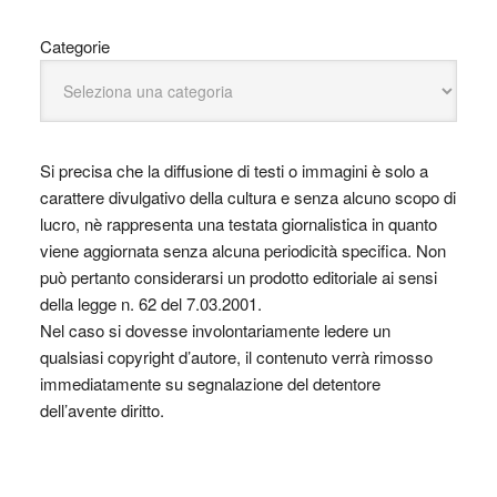
Categorie
Si precisa che la diffusione di testi o immagini è solo a
carattere divulgativo della cultura e senza alcuno scopo di
lucro, nè rappresenta una testata giornalistica in quanto
viene aggiornata senza alcuna periodicità specifica. Non
può pertanto considerarsi un prodotto editoriale ai sensi
della legge n. 62 del 7.03.2001.
Nel caso si dovesse involontariamente ledere un
qualsiasi copyright d’autore, il contenuto verrà rimosso
immediatamente su segnalazione del detentore
dell’avente diritto.