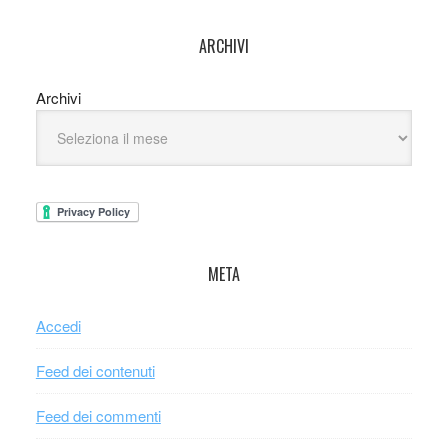
ARCHIVI
Archivi
META
Accedi
Feed dei contenuti
Feed dei commenti