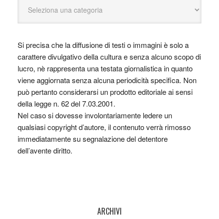
Si precisa che la diffusione di testi o immagini è solo a
carattere divulgativo della cultura e senza alcuno scopo di
lucro, nè rappresenta una testata giornalistica in quanto
viene aggiornata senza alcuna periodicità specifica. Non
può pertanto considerarsi un prodotto editoriale ai sensi
della legge n. 62 del 7.03.2001.
Nel caso si dovesse involontariamente ledere un
qualsiasi copyright d’autore, il contenuto verrà rimosso
immediatamente su segnalazione del detentore
dell’avente diritto.
ARCHIVI