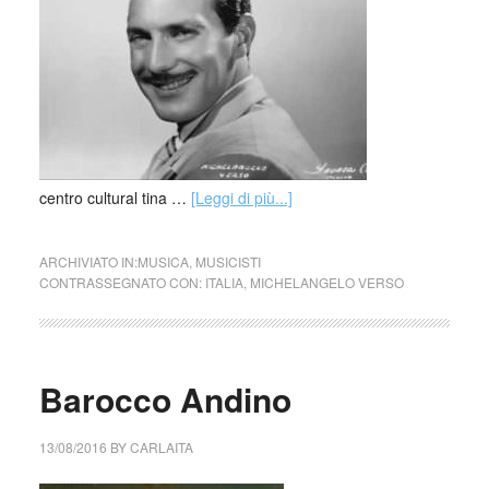
centro cultural tina …
[Leggi di più...]
ARCHIVIATO IN:
MUSICA
,
MUSICISTI
CONTRASSEGNATO CON:
ITALIA
,
MICHELANGELO VERSO
Barocco Andino
13/08/2016
BY
CARLAITA