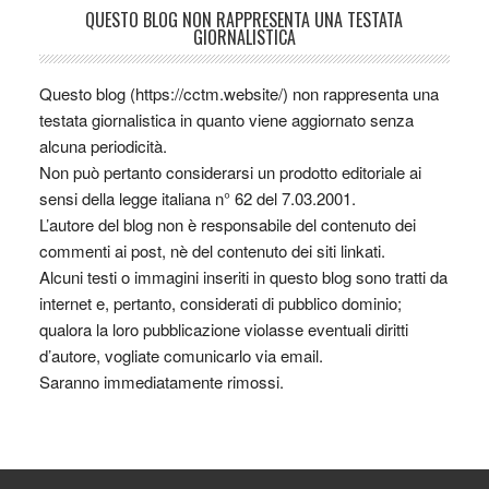
QUESTO BLOG NON RAPPRESENTA UNA TESTATA
GIORNALISTICA
Questo blog (https://cctm.website/) non rappresenta una
testata giornalistica in quanto viene aggiornato senza
alcuna periodicità.
Non può pertanto considerarsi un prodotto editoriale ai
sensi della legge italiana n° 62 del 7.03.2001.
L’autore del blog non è responsabile del contenuto dei
commenti ai post, nè del contenuto dei siti linkati.
Alcuni testi o immagini inseriti in questo blog sono tratti da
internet e, pertanto, considerati di pubblico dominio;
qualora la loro pubblicazione violasse eventuali diritti
d’autore, vogliate comunicarlo via email.
Saranno immediatamente rimossi.