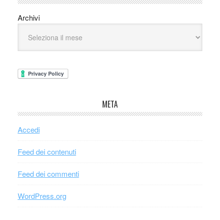
Archivi
META
Accedi
Feed dei contenuti
Feed dei commenti
WordPress.org