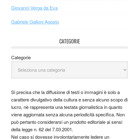
Giovanni Verga da Eva
Gabriele Galloni Agosto
CATEGORIE
Categorie
Si precisa che la diffusione di testi o immagini è solo a
carattere divulgativo della cultura e senza alcuno scopo di
lucro, nè rappresenta una testata giornalistica in quanto
viene aggiornata senza alcuna periodicità specifica. Non
può pertanto considerarsi un prodotto editoriale ai sensi
della legge n. 62 del 7.03.2001.
Nel caso si dovesse involontariamente ledere un