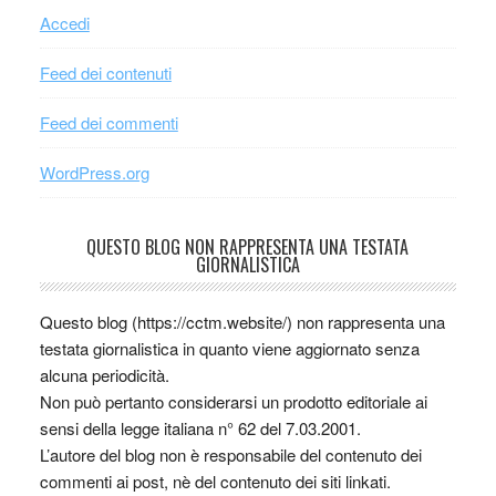
Accedi
Feed dei contenuti
Feed dei commenti
WordPress.org
QUESTO BLOG NON RAPPRESENTA UNA TESTATA
GIORNALISTICA
Questo blog (https://cctm.website/) non rappresenta una
testata giornalistica in quanto viene aggiornato senza
alcuna periodicità.
Non può pertanto considerarsi un prodotto editoriale ai
sensi della legge italiana n° 62 del 7.03.2001.
L’autore del blog non è responsabile del contenuto dei
commenti ai post, nè del contenuto dei siti linkati.