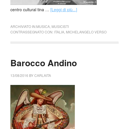
centro cultural tina …
[Leggi di più...]
ARCHIVIATO IN:
MUSICA
,
MUSICISTI
CONTRASSEGNATO CON:
ITALIA
,
MICHELANGELO VERSO
Barocco Andino
13/08/2016
BY
CARLAITA