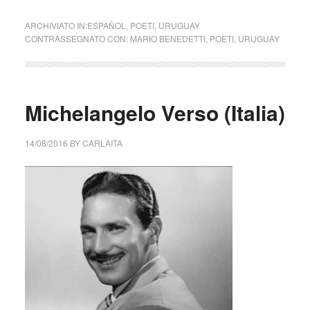
ARCHIVIATO IN:
ESPAÑOL
,
POETI
,
URUGUAY
CONTRASSEGNATO CON:
MARIO BENEDETTI
,
POETI
,
URUGUAY
Michelangelo Verso (Italia)
14/08/2016
BY
CARLAITA