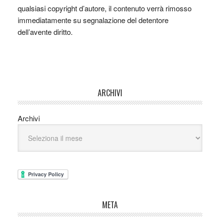
qualsiasi copyright d’autore, il contenuto verrà rimosso
immediatamente su segnalazione del detentore
dell’avente diritto.
ARCHIVI
Archivi
META