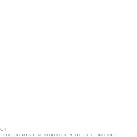
ETI
LETTI DEL CCTM UNITI DA UN FILROUGE PER LEGGERLI UNO DOPO