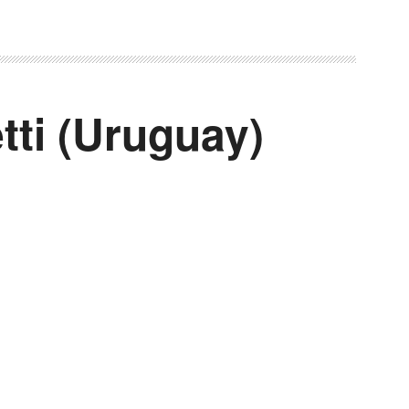
tti (Uruguay)