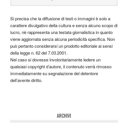
Si precisa che la diffusione di testi o immagini è solo a
carattere divulgativo della cultura e senza alcuno scopo di
lucro, nè rappresenta una testata giornalistica in quanto
viene aggiornata senza alcuna periodicità specifica. Non
può pertanto considerarsi un prodotto editoriale ai sensi
della legge n. 62 del 7.03.2001.
Nel caso si dovesse involontariamente ledere un
qualsiasi copyright d’autore, il contenuto verrà rimosso
immediatamente su segnalazione del detentore
dell’avente diritto.
ARCHIVI