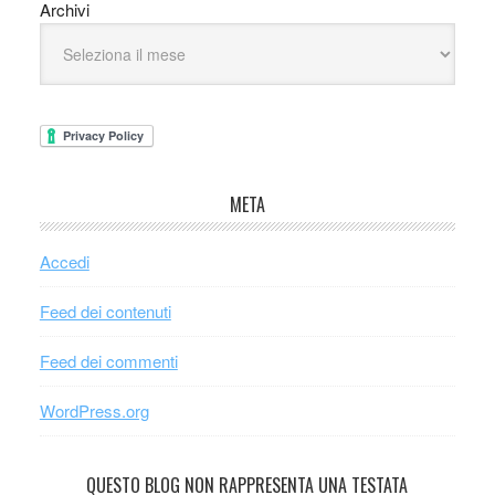
Archivi
META
Accedi
Feed dei contenuti
Feed dei commenti
WordPress.org
QUESTO BLOG NON RAPPRESENTA UNA TESTATA