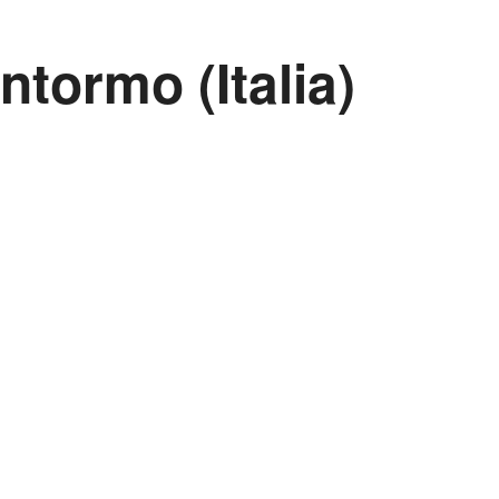
tormo (Italia)