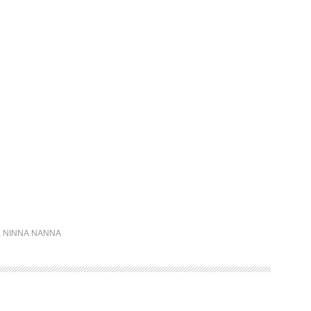
,
NINNA NANNA