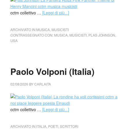
cctm collettivo …
[Leggi di più...]
ARCHIVIATO IN:
MUSICA
,
MUSICISTI
CONTRASSEGNATO CON:
MUSICA
,
MUSICISTI
,
PLAS JOHNSON
,
USA
Paolo Volponi (Italia)
02/08/2026
BY
CARLAITA
cctm collettivo …
[Leggi di più...]
ARCHIVIATO IN:
ITALIA
,
POETI
,
SCRITTORI