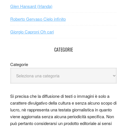
Glen Hansard (Irlanda)
Roberto Gervaso Cielo infinito
Giorgio Caproni Oh cari
CATEGORIE
Categorie
Si precisa che la diffusione di testi o immagini è solo a
carattere divulgativo della cultura e senza alcuno scopo di
lucro, nè rappresenta una testata giornalistica in quanto
viene aggiornata senza alcuna periodicità specifica. Non
può pertanto considerarsi un prodotto editoriale ai sensi