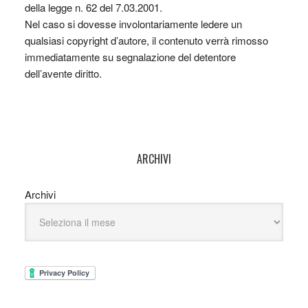
della legge n. 62 del 7.03.2001.
Nel caso si dovesse involontariamente ledere un
qualsiasi copyright d’autore, il contenuto verrà rimosso
immediatamente su segnalazione del detentore
dell’avente diritto.
ARCHIVI
Archivi