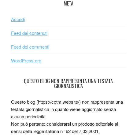
META
Accedi
Feed dei contenuti
Feed dei commenti
WordPress.org
QUESTO BLOG NON RAPPRESENTA UNA TESTATA
GIORNALISTICA
Questo blog (https://cctm.website/) non rappresenta una
testata giornalistica in quanto viene aggiornato senza
alcuna periodicità.
Non può pertanto considerarsi un prodotto editoriale ai
sensi della legge italiana n° 62 del 7.03.2001.