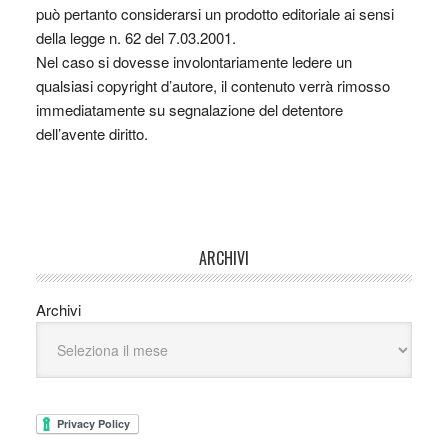
può pertanto considerarsi un prodotto editoriale ai sensi
della legge n. 62 del 7.03.2001.
Nel caso si dovesse involontariamente ledere un
qualsiasi copyright d’autore, il contenuto verrà rimosso
immediatamente su segnalazione del detentore
dell’avente diritto.
ARCHIVI
Archivi