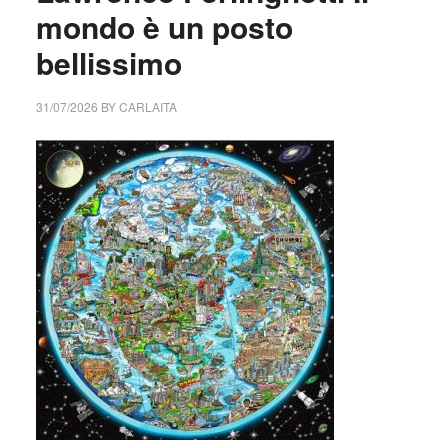
mondo è un posto
bellissimo
31/07/2026
BY
CARLAITA