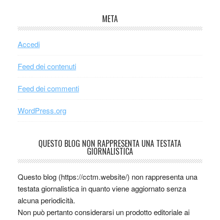
META
Accedi
Feed dei contenuti
Feed dei commenti
WordPress.org
QUESTO BLOG NON RAPPRESENTA UNA TESTATA
GIORNALISTICA
Questo blog (https://cctm.website/) non rappresenta una
testata giornalistica in quanto viene aggiornato senza
alcuna periodicità.
Non può pertanto considerarsi un prodotto editoriale ai