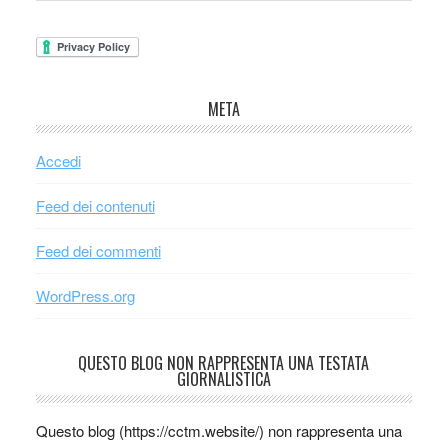
META
Accedi
Feed dei contenuti
Feed dei commenti
WordPress.org
QUESTO BLOG NON RAPPRESENTA UNA TESTATA
GIORNALISTICA
Questo blog (https://cctm.website/) non rappresenta una