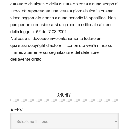
carattere divulgativo della cultura e senza alcuno scopo di
lucro, nè rappresenta una testata giornalistica in quanto
viene aggiornata senza alcuna periodicità specifica. Non
può pertanto considerarsi un prodotto editoriale ai sensi
della legge n. 62 del 7.03.2001.
Nel caso si dovesse involontariamente ledere un
qualsiasi copyright d’autore, il contenuto verrà rimosso
immediatamente su segnalazione del detentore
dell’avente diritto.
ARCHIVI
Archivi