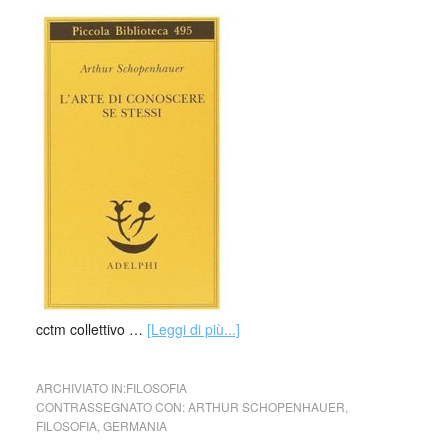
cctm collettivo …
[Leggi di più...]
ARCHIVIATO IN:
FILOSOFIA
CONTRASSEGNATO CON:
ARTHUR SCHOPENHAUER
,
FILOSOFIA
,
GERMANIA