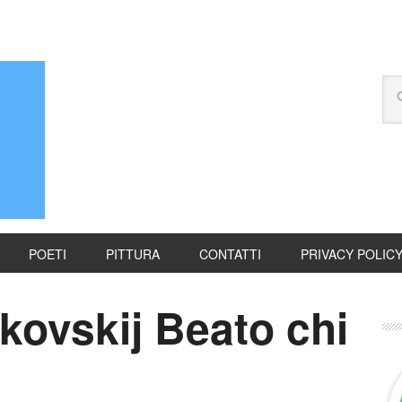
POETI
PITTURA
CONTATTI
PRIVACY POLIC
kovskij Beato chi