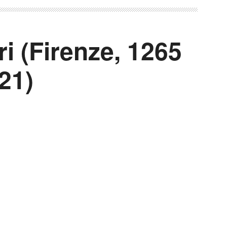
ri (Firenze, 1265
21)